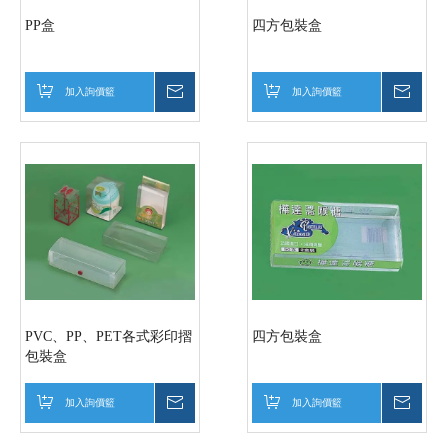
PP盒
四方包裝盒
加入詢價籃
詢價
加入詢價籃
詢價
PVC、PP、PET各式彩印摺
四方包裝盒
包裝盒
加入詢價籃
詢價
加入詢價籃
詢價