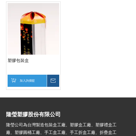
塑膠包裝盒
加入詢價籃
詢價
隆瑩塑膠股份有限公司
隆瑩公司為台灣製造包裝盒工廠、塑膠盒工廠、塑膠禮盒工
廠、塑膠圓桶工廠、手工盒工廠、手工折盒工廠、折疊盒工