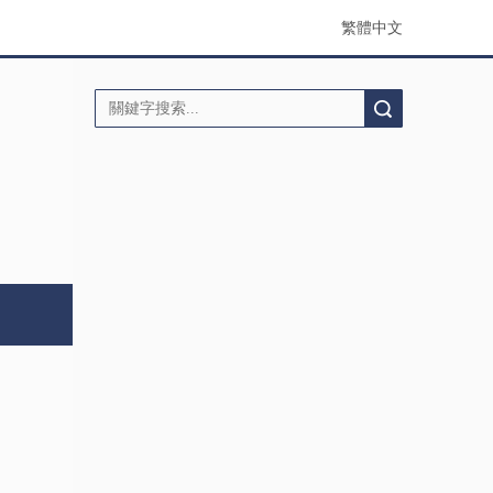
繁體中文
搜索