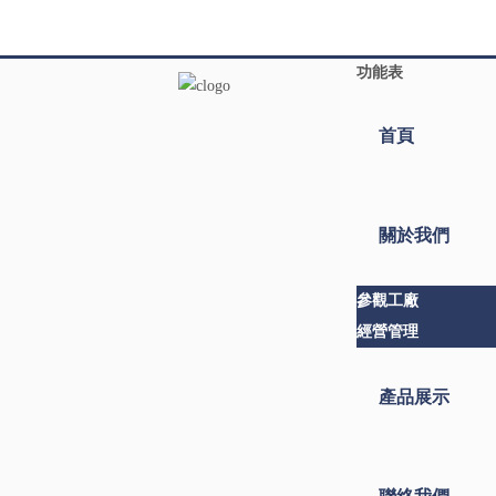
功能表
首頁
關於我們
參觀工廠
經營管理
產品展示