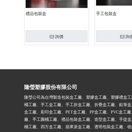
禮品包裝盒
手工包裝盒
詢價
詢
»
隆瑩塑膠股份有限公司
隆瑩公司為台灣製造包裝盒工廠、塑膠盒工廠、塑膠禮盒工
桶工廠、手工盒工廠、手工折盒工廠、折疊盒工廠、鉛筆盒
盒工廠、彩印盒工廠、PET盒工廠、PP盒工廠、PVC盒工廠
廠、手工圓桶工廠、禮品包裝盒工廠、造型盒工廠、手提盒
桶工廠、四方盒工廠、蘋果派盒工廠、透明包裝盒工廠、收